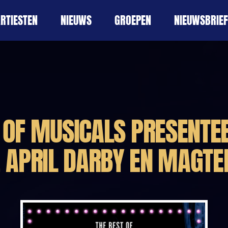
RTIESTEN
NIEUWS
GROEPEN
NIEUWSBRIEF
 OF MUSICALS PRESENTE
 APRIL DARBY EN MAGTE