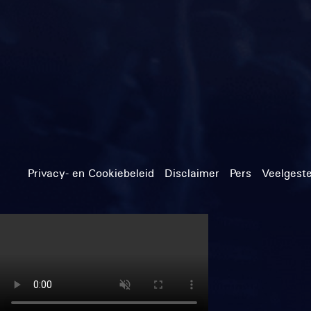
Privacy- en Cookiebeleid
Disclaimer
Pers
Veelgest