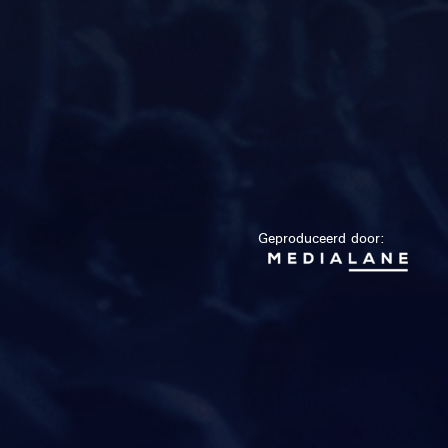
Geproduceerd door: