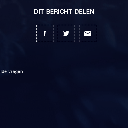
DIT BERICHT DELEN
elde vragen