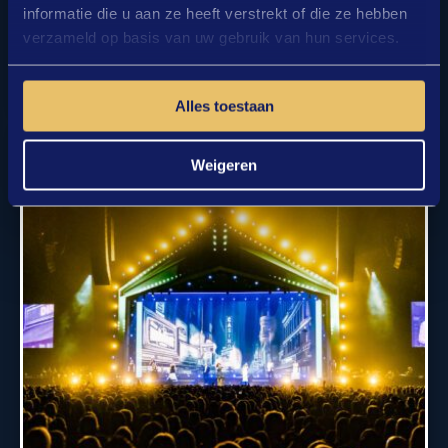
informatie die u aan ze heeft verstrekt of die ze hebben
verzameld op basis van uw gebruik van hun services.
Alles toestaan
Weigeren