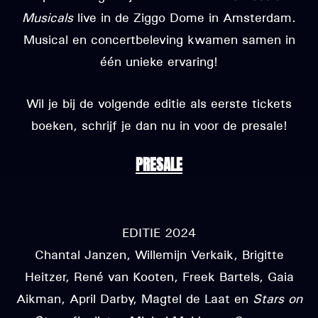
Musicals
live in de Ziggo Dome in Amsterdam.
Musical en concertbeleving kwamen samen in
één unieke ervaring!
Wil je bij de volgende editie als eerste tickets
boeken, schrijf je dan nu in voor de presale!
PRESALE
EDITIE 2024
Chantal Janzen, Willemijn Verkaik, Brigitte
Heitzer, René van Kooten, Freek Bartels, Gaia
Aikman, April Darby, Magtel de Laat en
Stars on