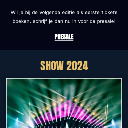
Wil je bij de volgende editie als eerste tickets
boeken, schrijf je dan nu in voor de presale!
PRESALE
SHOW 2024