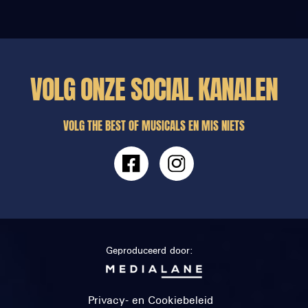
VOLG ONZE SOCIAL KANALEN
VOLG THE BEST OF MUSICALS EN MIS NIETS
Geproduceerd door:
Privacy- en Cookiebeleid