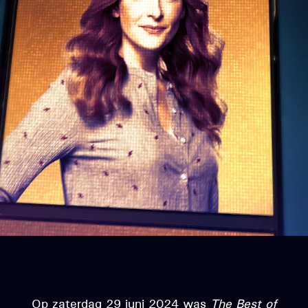
Op zaterdag 29 juni 2024 was
The Best of