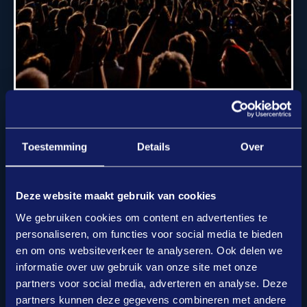
Toestemming
Details
Over
Deze website maakt gebruik van cookies
We gebruiken cookies om content en advertenties te
personaliseren, om functies voor social media te bieden
en om ons websiteverkeer te analyseren. Ook delen we
informatie over uw gebruik van onze site met onze
partners voor social media, adverteren en analyse. Deze
partners kunnen deze gegevens combineren met andere