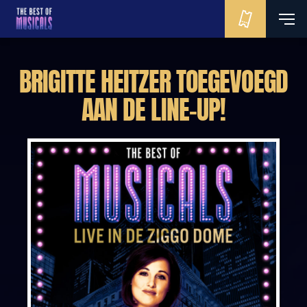
BRIGITTE HEITZER TOEGEVOEGD
AAN DE LINE-UP!