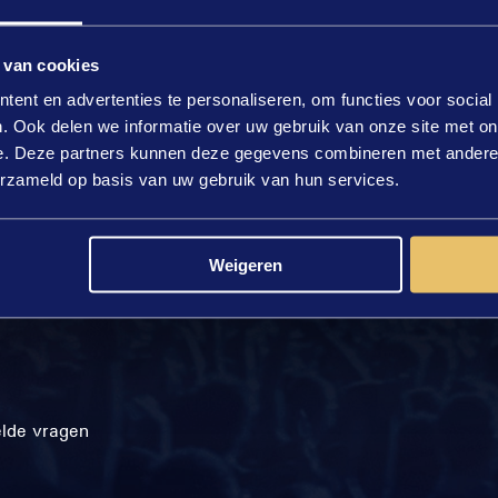
 van cookies
ent en advertenties te personaliseren, om functies voor social
. Ook delen we informatie over uw gebruik van onze site met on
e. Deze partners kunnen deze gegevens combineren met andere i
erzameld op basis van uw gebruik van hun services.
Weigeren
elde vragen