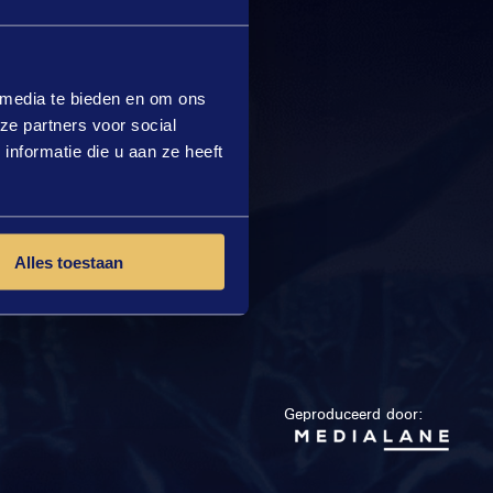
 media te bieden en om ons
ze partners voor social
nformatie die u aan ze heeft
Alles toestaan
Geproduceerd door: