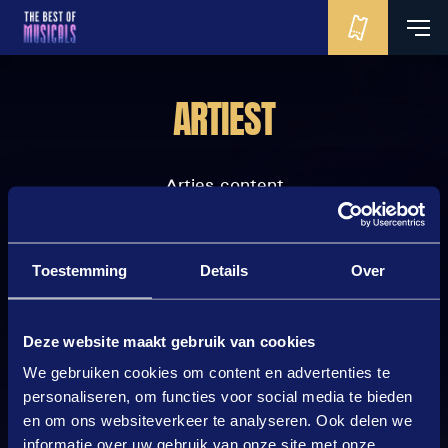
ARTIEST
Arties content
Toestemming
Details
Over
Deze website maakt gebruik van cookies
We gebruiken cookies om content en advertenties te
personaliseren, om functies voor social media te bieden
en om ons websiteverkeer te analyseren. Ook delen we
Geproduceerd door:
informatie over uw gebruik van onze site met onze